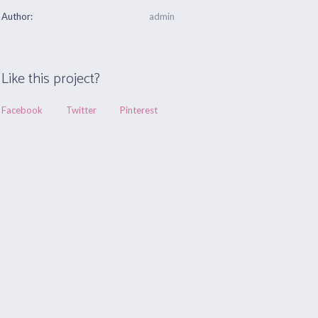
Author:
admin
Like this project?
Facebook
Twitter
Pinterest