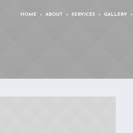
HOME
ABOUT
SERVICES
GALLERY