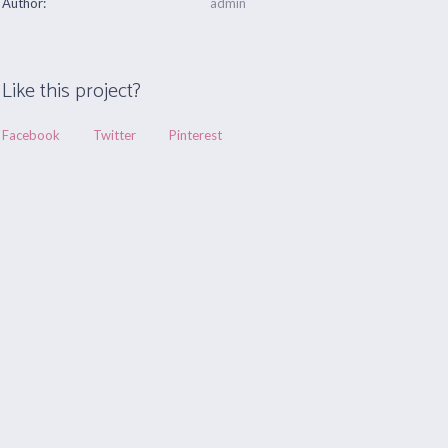
Author:
admin
Like this project?
Facebook
Twitter
Pinterest