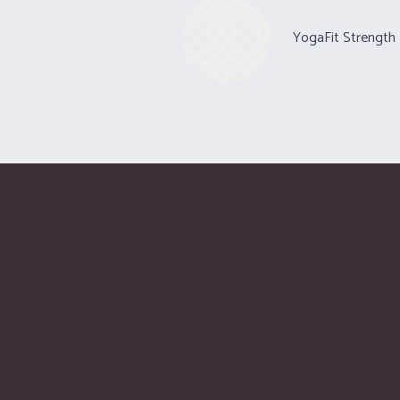
YogaFit Strength