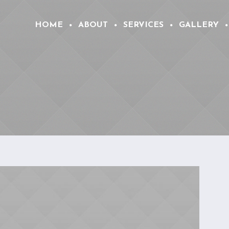
HOME
ABOUT
SERVICES
GALLERY
e